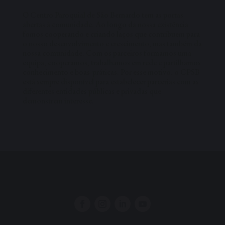
O Centro Paroquial de São Bernardo tem as portas
abertas à comunidade. Ao longo da nossa existência
fomos cooperando e criando laços que contribuem para
o nosso desenvolvimento e crescimento, mas também da
nossa comunidade. Com os parceiros formamos uma
equipa, cooperamos, trabalhamos em rede e partilhamos
conhecimento e boas-práticas. Por esse motivo, o CPSB
está sempre disponível para estabelecer parcerias com as
diferentes entidades públicas e privadas que
demonstrem interesse.