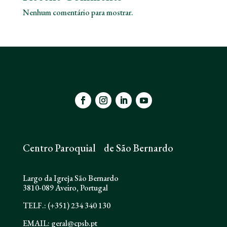
Nenhum comentário para mostrar.
Centro Paroquial de São Bernardo
Largo da Igreja São Bernardo
3810-089 Aveiro, Portugal
TELF.: (+351) 234 340 130
EMAIL: geral@cpsb.pt