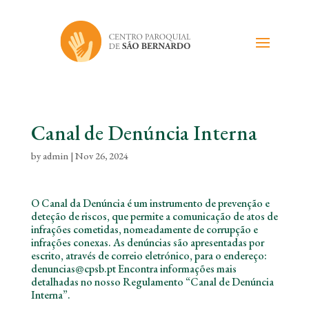
Canal de Denúncia Interna
by
admin
|
Nov 26, 2024
O Canal da Denúncia é um instrumento de prevenção e
deteção de riscos, que permite a comunicação de atos de
infrações cometidas, nomeadamente de corrupção e
infrações conexas. As denúncias são apresentadas por
escrito, através de correio eletrónico, para o endereço:
denuncias@cpsb.pt Encontra informações mais
detalhadas no nosso Regulamento “Canal de Denúncia
Interna”.