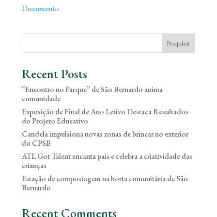
Documento
Pesquisar
Recent Posts
“Encontro no Parque” de São Bernardo anima
comunidade
Exposição de Final de Ano Letivo Destaca Resultados
do Projeto Educativo
Candela impulsiona novas zonas de brincar no exterior
do CPSB
ATL Got Talent encanta pais e celebra a criatividade das
crianças
Estação de compostagem na horta comunitária de São
Bernardo
Recent Comments