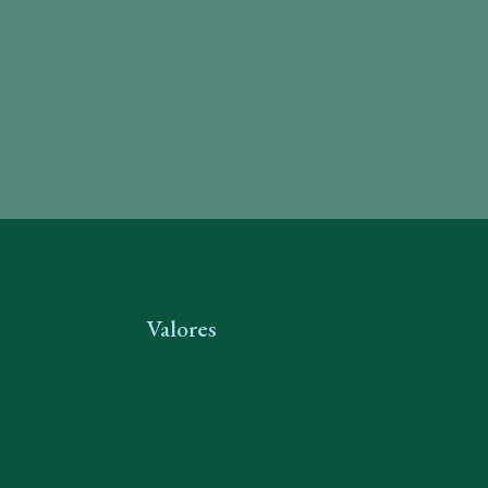
Valores