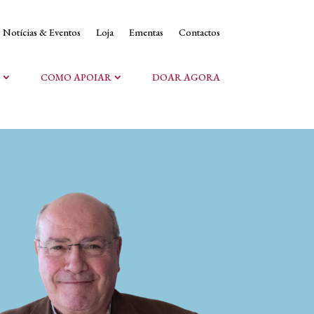
Notícias & Eventos
Loja
Ementas
Contactos
COMO APOIAR
DOAR AGORA