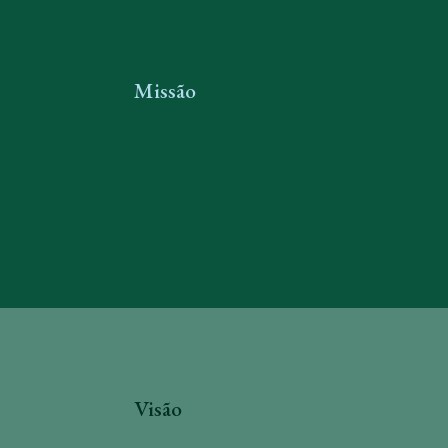
Missão
Visão