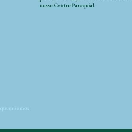
nosso Centro Paroquial.