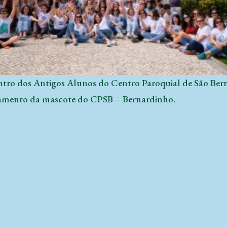
tro dos Antigos Alunos do Centro Paroquial de São Ber
mento da mascote do CPSB – Bernardinho.