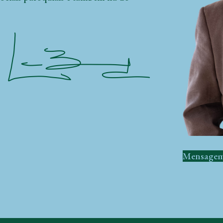
Mensagem