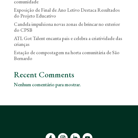
comunidade
Exposição de Final de Ano Letivo Destaca Resultados
do Projeto Educativo
Candela impulsiona novas zonas de brincar no exterior
do CPSB
ATL Got Talent encanta pais e celebra a criatividade das
crianças
Estação de compostagem na horta comunitária de São
Bernardo
Recent Comments
Nenhum comentário para mostrar.