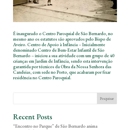
É inaugurado o Centro Paroquial de São Bernardo, no
mesmo ano os estatutos são aprovados pelo Bispo de
Aveiro. Centro de Apoio à Infância – Inicialmente
denominado Centro de Bem-Estar Infantil de São
Bernardo – iniciou a sua atividade com um grupo de 40
crianças em Jardim de Infância, sendo esta intervenção
garantida por técnicos da Obra da Nossa Senhora das
Candeias, com sede no Porto, que acabaram por fixar
residência no Centro Paroquial.
Pesquisar
Recent Posts
“Encontro no Parque” de São Bernardo anima