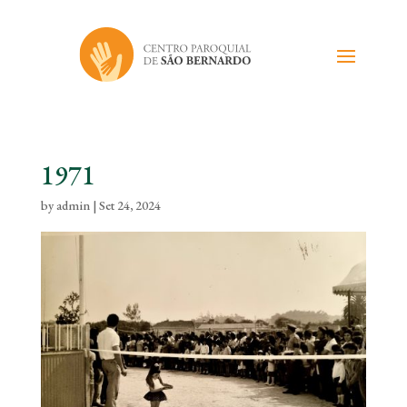
1971
by
admin
|
Set 24, 2024