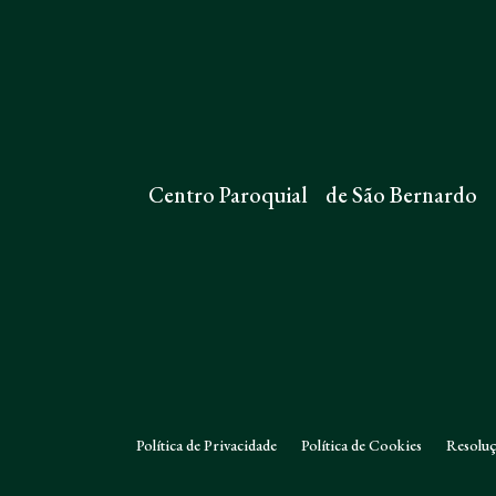
Centro Paroquial de São Bernardo
Política de Privacidade
Política de Cookies
Resoluç