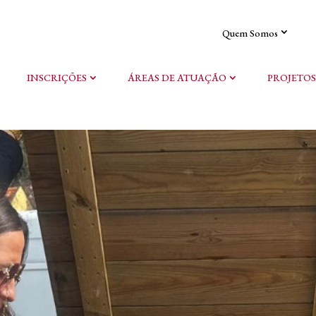
Quem Somos
INSCRIÇÕES
ÁREAS DE ATUAÇÃO
PROJETOS