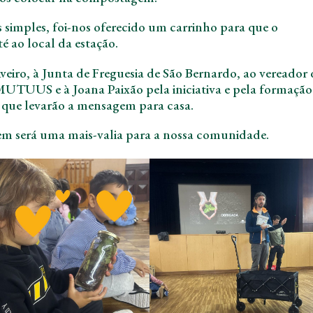
 simples, foi-nos oferecido um carrinho para que o
té ao local da estação.
iro, à Junta de Freguesia de São Bernardo, ao vereador
UTUUS e à Joana Paixão pela iniciativa e pela formação
, que levarão a mensagem para casa.
m será uma mais-valia para a nossa comunidade.