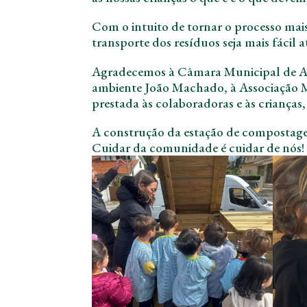
Com o intuito de tornar o processo mais
transporte dos resíduos seja mais fácil a
Agradecemos à Câmara Municipal de Ave
ambiente João Machado, à Associação M
prestada às colaboradoras e às crianças
A construção da estação de compostage
Cuidar da comunidade é cuidar de nós!