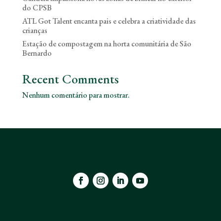
do CPSB
ATL Got Talent encanta pais e celebra a criatividade das
crianças
Estação de compostagem na horta comunitária de São
Bernardo
Recent Comments
Nenhum comentário para mostrar.