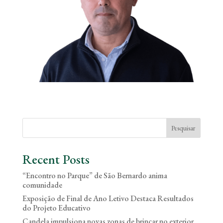
Pesquisar
Recent Posts
“Encontro no Parque” de São Bernardo anima
comunidade
Exposição de Final de Ano Letivo Destaca Resultados
do Projeto Educativo
Candela impulsiona novas zonas de brincar no exterior