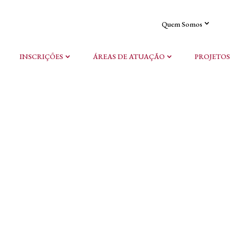
Quem Somos
INSCRIÇÕES
ÁREAS DE ATUAÇÃO
PROJETOS