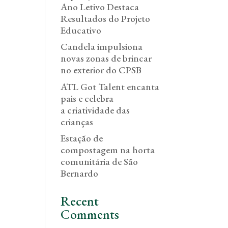
Ano Letivo Destaca
Resultados do Projeto
Educativo
Candela impulsiona
novas zonas de brincar
no exterior do CPSB
ATL Got Talent encanta
pais e celebra
a criatividade das
crianças
Estação de
compostagem na horta
comunitária de São
Bernardo
Recent
Comments