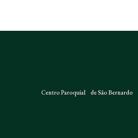
Centro Paroquial de São Bernardo