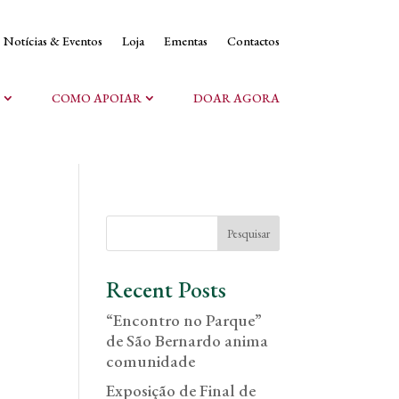
Notícias & Eventos
Loja
Ementas
Contactos
COMO APOIAR
DOAR AGORA
Pesquisar
Recent Posts
“Encontro no Parque”
de São Bernardo anima
comunidade
Exposição de Final de