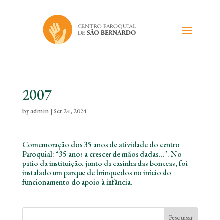
2007
by
admin
|
Set 24, 2024
Comemoração dos 35 anos de atividade do centro
Paroquial: “35 anos a crescer de mãos dadas…”. No
pátio da instituição, junto da casinha das bonecas, foi
instalado um parque de brinquedos no início do
funcionamento do apoio à infância.
Pesquisar