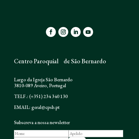
Centro Paroquial de São Bernardo
Largo da Igreja São Bernardo
3810-089 Aveiro, Portugal
TELF.: (+351) 234 340 130
EMAIL: geral@cpsb.pt
Subscreva a nossa newsletter