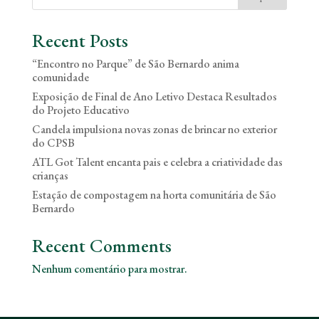
Recent Posts
“Encontro no Parque” de São Bernardo anima
comunidade
Exposição de Final de Ano Letivo Destaca Resultados
do Projeto Educativo
Candela impulsiona novas zonas de brincar no exterior
do CPSB
ATL Got Talent encanta pais e celebra a criatividade das
crianças
Estação de compostagem na horta comunitária de São
Bernardo
Recent Comments
Nenhum comentário para mostrar.