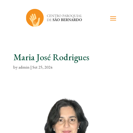
Maria José Rodrigues
by
admin
|
Set 25, 2024