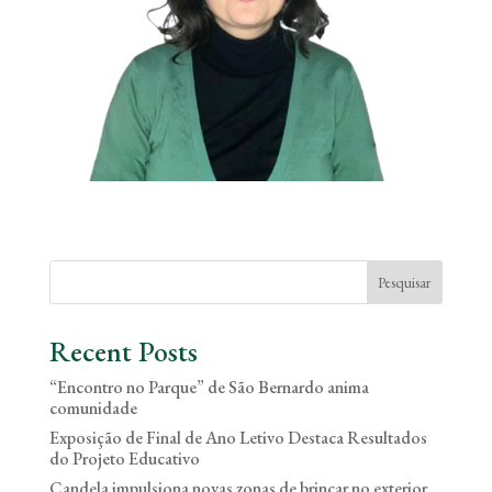
Pesquisar
Recent Posts
“Encontro no Parque” de São Bernardo anima
comunidade
Exposição de Final de Ano Letivo Destaca Resultados
do Projeto Educativo
Candela impulsiona novas zonas de brincar no exterior