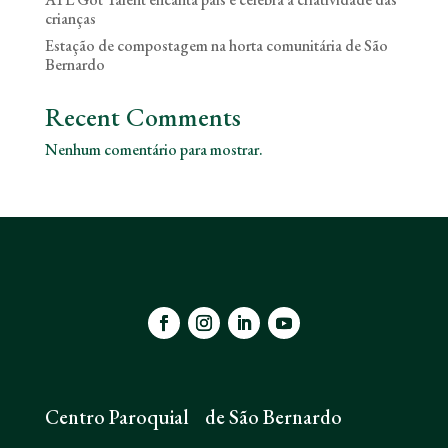
crianças
Estação de compostagem na horta comunitária de São
Bernardo
Recent Comments
Nenhum comentário para mostrar.
Centro Paroquial de São Bernardo