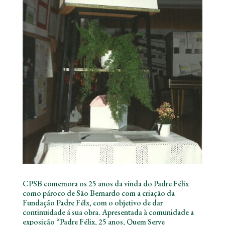
CPSB comemora os 25 anos da vinda do Padre Félix
como pároco de São Bernardo com a criação da
Fundação Padre Félx, com o objetivo de dar
continuidade á sua obra. Apresentada à comunidade a
exposição “Padre Félix, 25 anos, Quem Serve