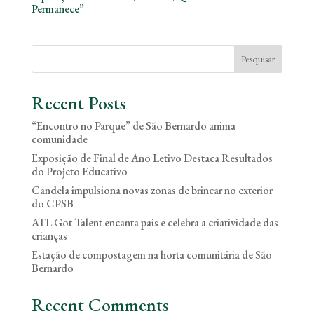
Permanece”
Pesquisar
Recent Posts
“Encontro no Parque” de São Bernardo anima
comunidade
Exposição de Final de Ano Letivo Destaca Resultados
do Projeto Educativo
Candela impulsiona novas zonas de brincar no exterior
do CPSB
ATL Got Talent encanta pais e celebra a criatividade das
crianças
Estação de compostagem na horta comunitária de São
Bernardo
Recent Comments