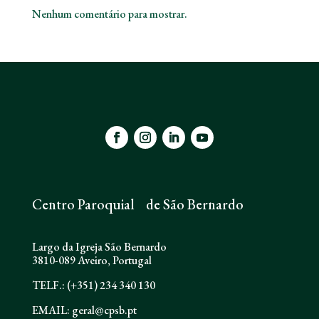
Nenhum comentário para mostrar.
Centro Paroquial de São Bernardo
Largo da Igreja São Bernardo
3810-089 Aveiro, Portugal
TELF.: (+351) 234 340 130
EMAIL: geral@cpsb.pt