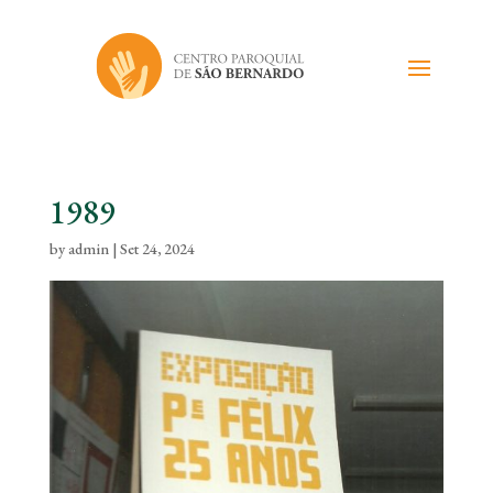
1989
by
admin
|
Set 24, 2024