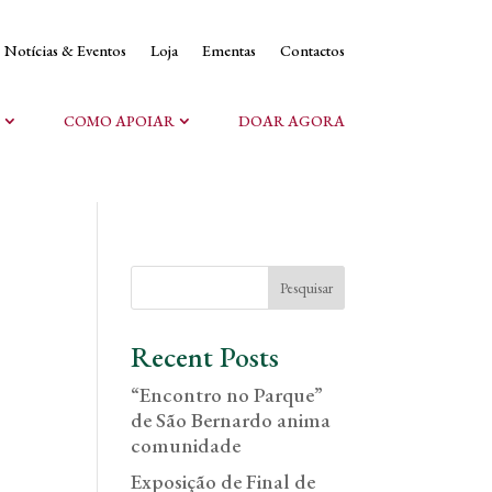
Notícias & Eventos
Loja
Ementas
Contactos
COMO APOIAR
DOAR AGORA
Pesquisar
Recent Posts
“Encontro no Parque”
de São Bernardo anima
comunidade
Exposição de Final de