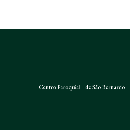
Centro Paroquial de São Bernardo