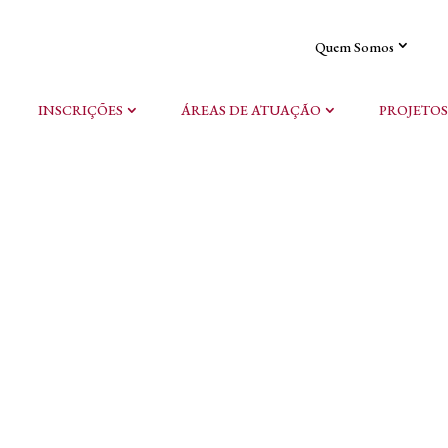
Quem Somos
INSCRIÇÕES
ÁREAS DE ATUAÇÃO
PROJETOS