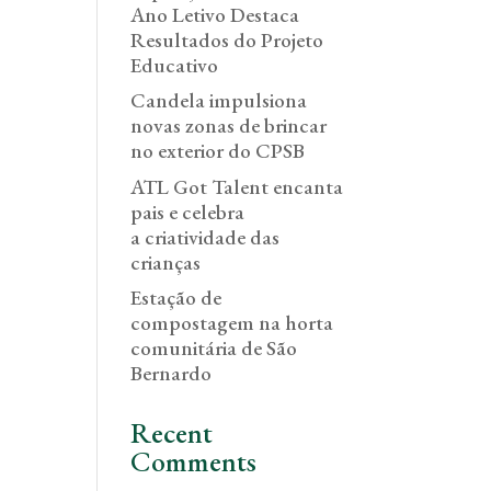
Ano Letivo Destaca
Resultados do Projeto
Educativo
Candela impulsiona
novas zonas de brincar
no exterior do CPSB
ATL Got Talent encanta
pais e celebra
a criatividade das
crianças
Estação de
compostagem na horta
comunitária de São
Bernardo
Recent
Comments