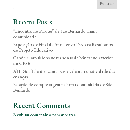
Pesquisar
Recent Posts
“Encontro no Parque” de São Bernardo anima
comunidade
Exposição de Final de Ano Letivo Destaca Resultados
do Projeto Educativo
Candela impulsiona novas zonas de brincar no exterior
do CPSB
ATL Got Talent encanta pais e celebra a criatividade das
crianças
Estação de compostagem na horta comunitária de São
Bernardo
Recent Comments
Nenhum comentário para mostrar.