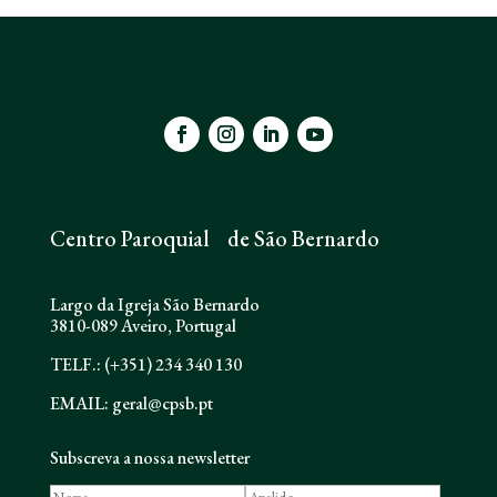
Centro Paroquial de São Bernardo
Largo da Igreja São Bernardo
3810-089 Aveiro, Portugal
TELF.: (+351) 234 340 130
EMAIL: geral@cpsb.pt
Subscreva a nossa newsletter