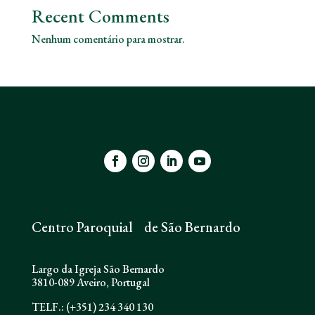
Recent Comments
Nenhum comentário para mostrar.
Centro Paroquial de São Bernardo
Largo da Igreja São Bernardo
3810-089 Aveiro, Portugal
TELF.: (+351) 234 340 130