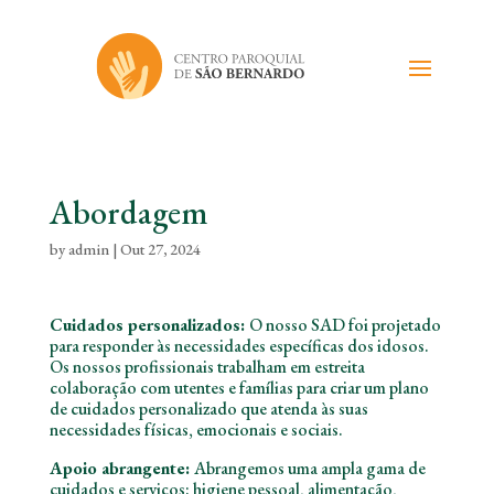
Abordagem
by
admin
|
Out 27, 2024
Cuidados personalizados:
O nosso SAD foi projetado
para responder às necessidades específicas dos idosos.
Os nossos profissionais trabalham em estreita
colaboração com utentes e famílias para criar um plano
de cuidados personalizado que atenda às suas
necessidades físicas, emocionais e sociais.
Apoio abrangente:
Abrangemos uma ampla gama de
cuidados e serviços: higiene pessoal, alimentação,