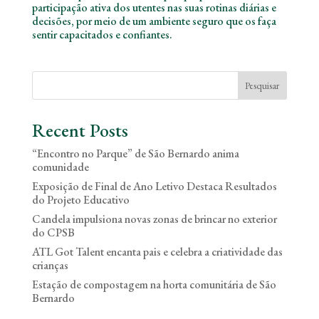
participação ativa dos utentes nas suas rotinas diárias e
decisões, por meio de um ambiente seguro que os faça
sentir capacitados e confiantes.
Pesquisar
Recent Posts
“Encontro no Parque” de São Bernardo anima
comunidade
Exposição de Final de Ano Letivo Destaca Resultados
do Projeto Educativo
Candela impulsiona novas zonas de brincar no exterior
do CPSB
ATL Got Talent encanta pais e celebra a criatividade das
crianças
Estação de compostagem na horta comunitária de São
Bernardo