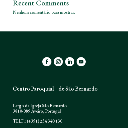
Recent Comments
Nenhum comentário para mostrar.
Centro Paroquial de São Bernardo
Largo da Igreja São Bernardo
3810-089 Aveiro, Portugal
TELF.: (+351) 234 340 130