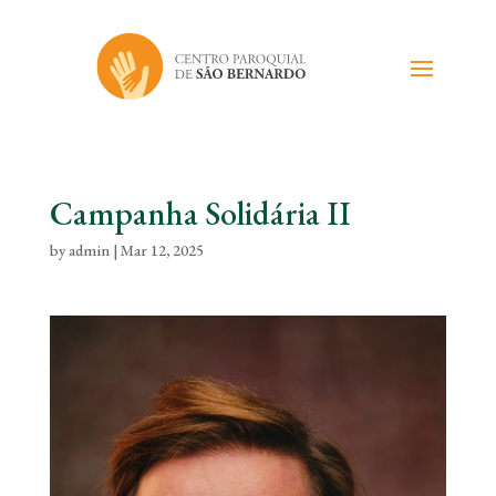
Campanha Solidária II
by
admin
|
Mar 12, 2025