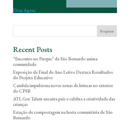
Doar Agora
Pesquisar
Recent Posts
“Encontro no Parque” de São Bernardo anima
comunidade
Exposição de Final de Ano Letivo Destaca Resultados
do Projeto Educativo
Candela impulsiona novas zonas de brincar no exterior
do CPSB
ATL Got Talent encanta pais e celebra a criatividade das
crianças
Estação de compostagem na horta comunitária de São
Bernardo