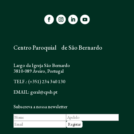
Centro Paroquial de São Bernardo
Largo da Igreja São Bernardo
3810-089 Aveiro, Portugal
TELF.: (+351) 234 340 130
EMAIL: geral@cpsb.pt
Subscreva a nossa newsletter