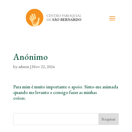
Anónimo
by
admin
|
Nov 22, 2024
Para mim é muito importante o apoio. Sinto-me animada
quando me levanto e consigo fazer as minhas
coisas.
Pesquisar