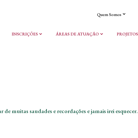
Quem Somos
INSCRIÇÕES
ÁREAS DE ATUAÇÃO
PROJETOS
 de muitas saudades e recordações e jamais irei esquecer.