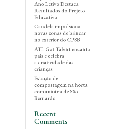
Ano Letivo Destaca
Resultados do Projeto
Educativo
Candela impulsiona
novas zonas de brincar
no exterior do CPSB
ATL Got Talent encanta
pais e celebra
a criatividade das
crianças
Estação de
compostagem na horta
comunitária de São
Bernardo
Recent
Comments