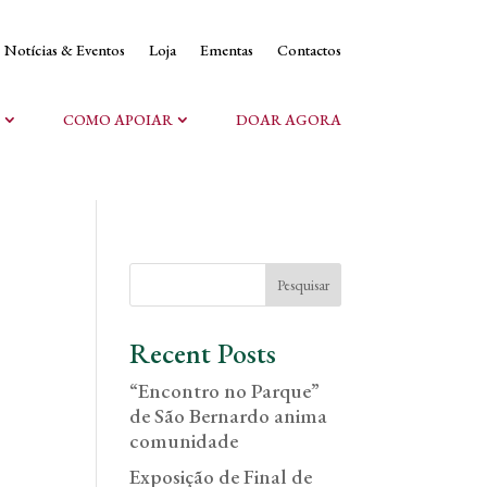
Notícias & Eventos
Loja
Ementas
Contactos
COMO APOIAR
DOAR AGORA
Pesquisar
Recent Posts
“Encontro no Parque”
de São Bernardo anima
comunidade
Exposição de Final de