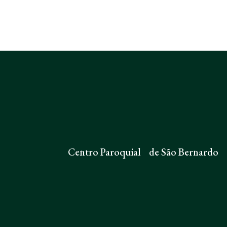
Centro Paroquial de São Bernardo