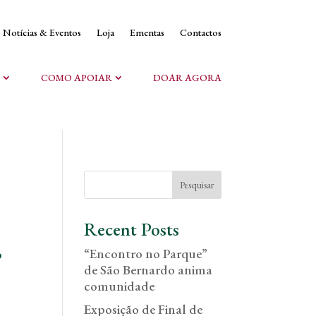
Notícias & Eventos
Loja
Ementas
Contactos
COMO APOIAR
DOAR AGORA
Pesquisar
Recent Posts
“Encontro no Parque”
o
de São Bernardo anima
comunidade
Exposição de Final de