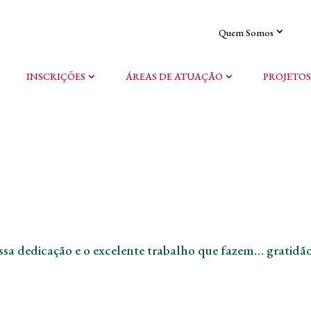
Quem Somos
INSCRIÇÕES
ÁREAS DE ATUAÇÃO
PROJETOS
ossa dedicação e o excelente trabalho que fazem… gratidã