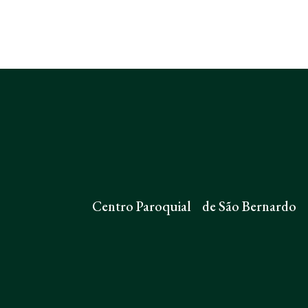
Centro Paroquial de São Bernardo