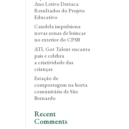
Ano Letivo Destaca
Resultados do Projeto
Educativo
Candela impulsiona
novas zonas de brincar
no exterior do CPSB
ATL Got Talent encanta
pais e celebra
a criatividade das
crianças
Estação de
compostagem na horta
comunitária de São
Bernardo
Recent
Comments