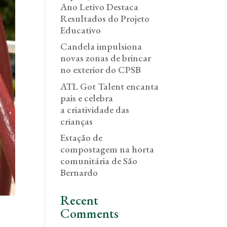
Ano Letivo Destaca
Resultados do Projeto
Educativo
Candela impulsiona
novas zonas de brincar
no exterior do CPSB
ATL Got Talent encanta
pais e celebra
a criatividade das
crianças
Estação de
compostagem na horta
comunitária de São
Bernardo
Recent
Comments