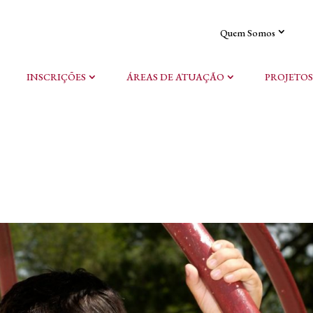
Quem Somos
INSCRIÇÕES
ÁREAS DE ATUAÇÃO
PROJETOS