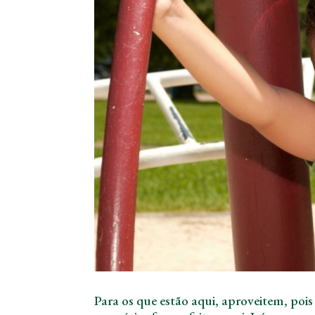
Para os que estão aqui, aproveitem, pois