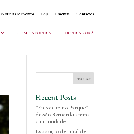
Notícias & Eventos
Loja
Ementas
Contactos
COMO APOIAR
DOAR AGORA
Pesquisar
Recent Posts
“Encontro no Parque”
de São Bernardo anima
comunidade
Exposição de Final de