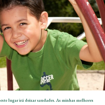
 este lugar irá deixar saudades. As minhas melhores