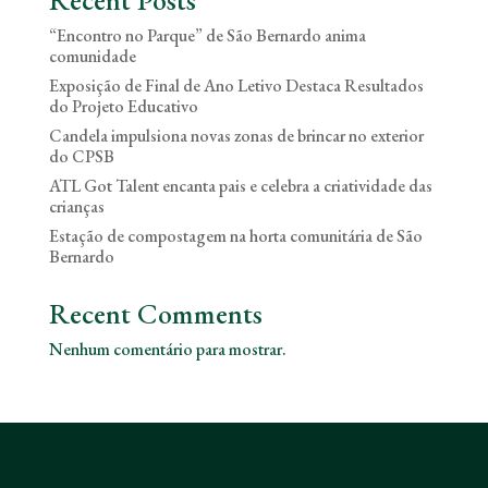
Recent Posts
“Encontro no Parque” de São Bernardo anima
comunidade
Exposição de Final de Ano Letivo Destaca Resultados
do Projeto Educativo
Candela impulsiona novas zonas de brincar no exterior
do CPSB
ATL Got Talent encanta pais e celebra a criatividade das
crianças
Estação de compostagem na horta comunitária de São
Bernardo
Recent Comments
Nenhum comentário para mostrar.