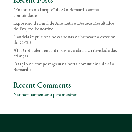
Recent Posts
“Encontro no Parque” de São Bernardo anima
comunidade
Exposição de Final de Ano Letivo Destaca Resultados
do Projeto Educativo
Candela impulsiona novas zonas de brincar no exterior
do CPSB
ATL Got Talent encanta pais e celebra a criatividade das
crianças
Estação de compostagem na horta comunitária de São
Bernardo
Recent Comments
Nenhum comentário para mostrar.