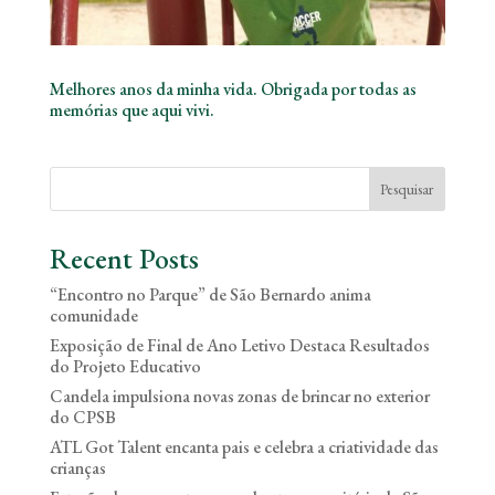
Melhores anos da minha vida. Obrigada por todas as
memórias que aqui vivi.
Pesquisar
Recent Posts
“Encontro no Parque” de São Bernardo anima
comunidade
Exposição de Final de Ano Letivo Destaca Resultados
do Projeto Educativo
Candela impulsiona novas zonas de brincar no exterior
do CPSB
ATL Got Talent encanta pais e celebra a criatividade das
crianças