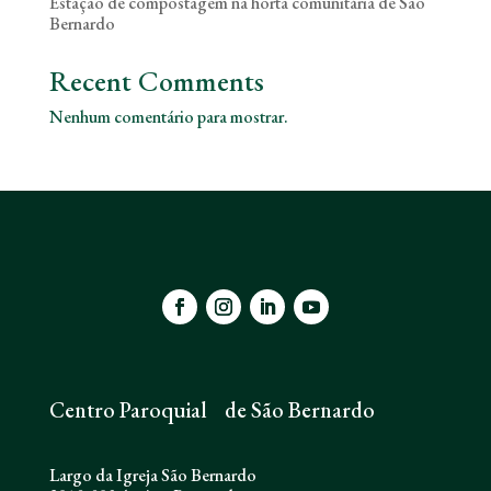
Estação de compostagem na horta comunitária de São
Bernardo
Recent Comments
Nenhum comentário para mostrar.
Centro Paroquial de São Bernardo
Largo da Igreja São Bernardo