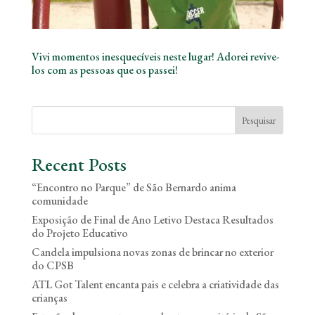
Vivi momentos inesquecíveis neste lugar! Adorei revive-
los com as pessoas que os passei!
Pesquisar
Recent Posts
“Encontro no Parque” de São Bernardo anima
comunidade
Exposição de Final de Ano Letivo Destaca Resultados
do Projeto Educativo
Candela impulsiona novas zonas de brincar no exterior
do CPSB
ATL Got Talent encanta pais e celebra a criatividade das
crianças