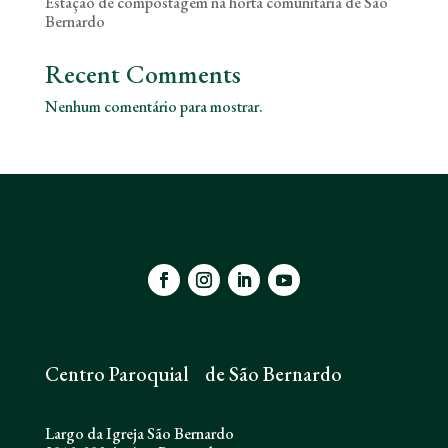
Estação de compostagem na horta comunitária de São
Bernardo
Recent Comments
Nenhum comentário para mostrar.
Centro Paroquial de São Bernardo
Largo da Igreja São Bernardo