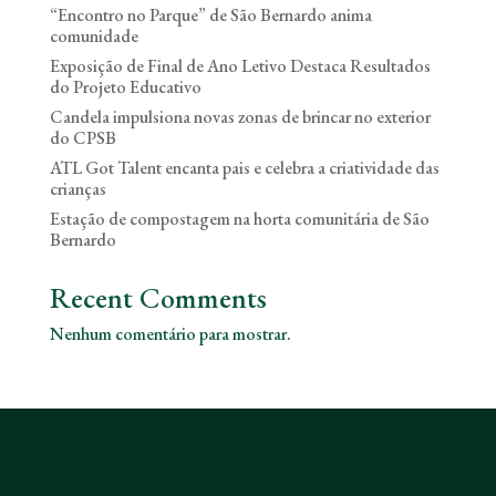
“Encontro no Parque” de São Bernardo anima
comunidade
Exposição de Final de Ano Letivo Destaca Resultados
do Projeto Educativo
Candela impulsiona novas zonas de brincar no exterior
do CPSB
ATL Got Talent encanta pais e celebra a criatividade das
crianças
Estação de compostagem na horta comunitária de São
Bernardo
Recent Comments
Nenhum comentário para mostrar.