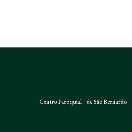
Centro Paroquial de São Bernardo