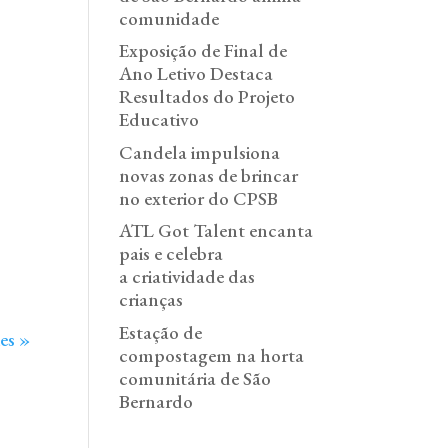
comunidade
Exposição de Final de
Ano Letivo Destaca
Resultados do Projeto
Educativo
Candela impulsiona
novas zonas de brincar
no exterior do CPSB
ATL Got Talent encanta
pais e celebra
a criatividade das
crianças
Estação de
es »
compostagem na horta
comunitária de São
Bernardo