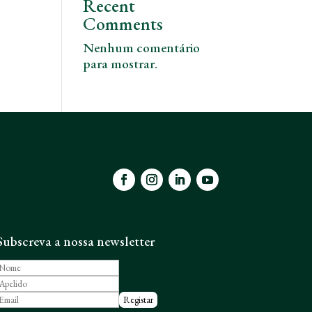
Recent
Comments
Nenhum comentário
para mostrar.
Subscreva a nossa newsletter