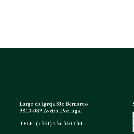
Largo da Igreja São Bernardo
3810-089 Aveiro, Portugal
TELF.: (+351) 234 340 130