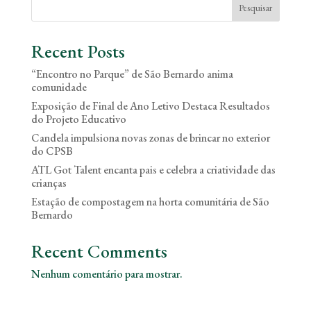
Pesquisar
Recent Posts
“Encontro no Parque” de São Bernardo anima
comunidade
Exposição de Final de Ano Letivo Destaca Resultados
do Projeto Educativo
Candela impulsiona novas zonas de brincar no exterior
do CPSB
ATL Got Talent encanta pais e celebra a criatividade das
crianças
Estação de compostagem na horta comunitária de São
Bernardo
Recent Comments
Nenhum comentário para mostrar.