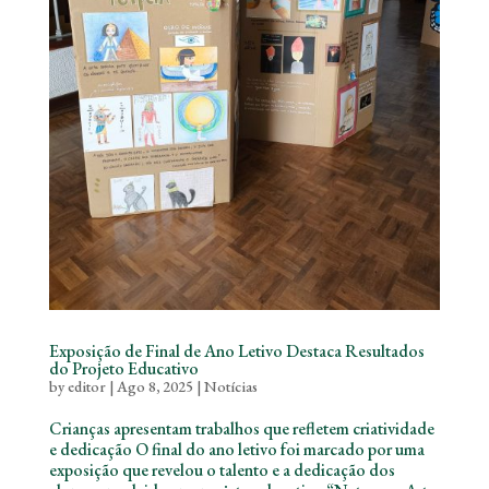
Exposição de Final de Ano Letivo Destaca Resultados
do Projeto Educativo
by
editor
|
Ago 8, 2025
|
Notícias
Crianças apresentam trabalhos que refletem criatividade
e dedicação O final do ano letivo foi marcado por uma
exposição que revelou o talento e a dedicação dos