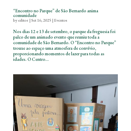
“Encontro no Parque” de São Bernardo anima
comunidade
by
editor
|
Set 16, 2025
|
Eventos
Nos dias 12 e 13 de setembro, o parque da freguesia foi
palco de um animado evento que reuniu toda a
comunidade de São Bernardo. O “Encontro no Parque”
trouxe ao espaço uma atmosfera de convívio,
proporcionando momentos de lazer para todas as
idades. O Centro...