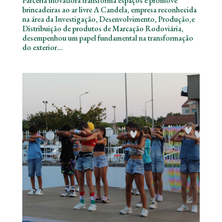
Parceria inovadora transforma espaços e promove
brincadeiras ao ar livre A Candela, empresa reconhecida
na área da Investigação, Desenvolvimento, Produção,e
Distribuição de produtos de Marcação Rodoviária,
desempenhou um papel fundamental na transformação
do exterior...