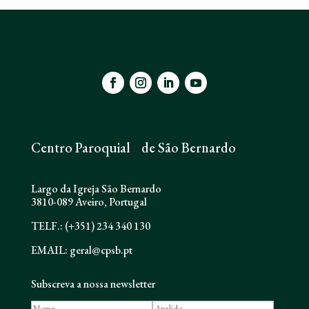
Centro Paroquial de São Bernardo
Largo da Igreja São Bernardo
3810-089 Aveiro, Portugal
TELF.: (+351) 234 340 130
EMAIL: geral@cpsb.pt
Subscreva a nossa newsletter